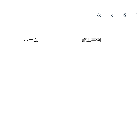
6
ホーム
施工事例