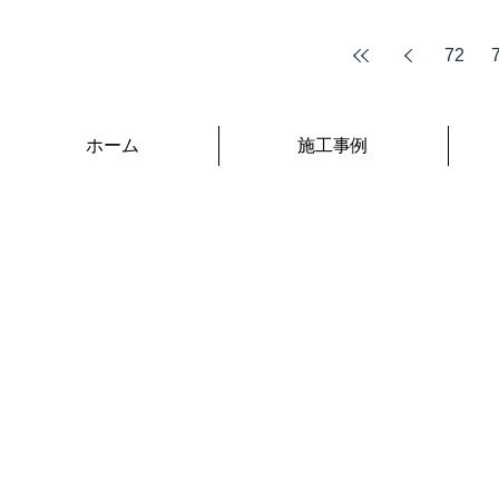
72
ホーム
施工事例