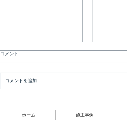
コメント
避暑地
コメントを追加…
令和の夏は
ホーム
施工事例