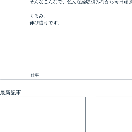
そんなこんなで、色んな経験積みながら毎日頑
くるみ。
伸び盛りです。
仕事
最新記事