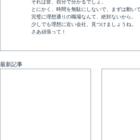
それは皆、自分で分かるでしょ。
とにかく、時間を無駄にしないで、まずは動い
完璧に理想通りの職場なんて、絶対ないから。
少しでも理想に近い会社、見つけましょうね。
さあ頑張って！
最新記事