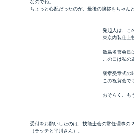
なのでね。
ちょっと心配だったのが、最後の挨拶をちゃん
発起人は、こ
東京内装仕上
飯島名誉会長
この日は私の
褒章受章式の
この祝賀会で
おそらく、も
受付をお願いしたのは、技能士会の常任理事の
（ラッチと平川さん）。