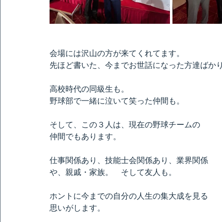
会場には沢山の方が来てくれてます。
先ほど書いた、今までお世話になった方達ばか
高校時代の同級生も。
野球部で一緒に泣いて笑った仲間も。
そして、この３人は、現在の野球チームの
仲間でもあります。
仕事関係あり、技能士会関係あり、業界関係
や、親戚・家族。　そして友人も。
ホントに今までの自分の人生の集大成を見る
思いがします。