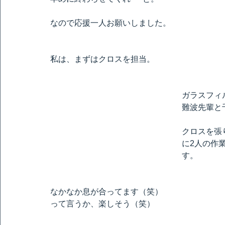
なので応援一人お願いしました。
私は、まずはクロスを担当。
ガラスフィ
難波先輩と
クロスを張
に2人の作
す。
なかなか息が合ってます（笑）
って言うか、楽しそう（笑）