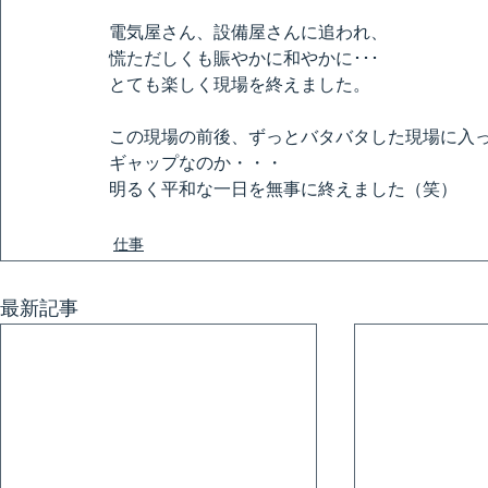
電気屋さん、設備屋さんに追われ、
慌ただしくも賑やかに和やかに･･･
とても楽しく現場を終えました。
この現場の前後、ずっとバタバタした現場に入
ギャップなのか・・・
明るく平和な一日を無事に終えました（笑）
仕事
最新記事