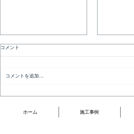
コメント
避暑地
コメントを追加…
令和の夏は
ホーム
施工事例