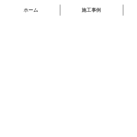
ホーム
施工事例