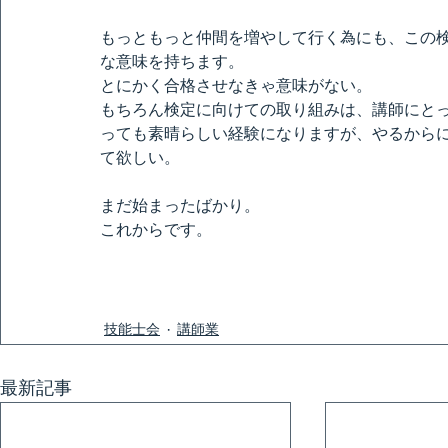
もっともっと仲間を増やして行く為にも、この
な意味を持ちます。
とにかく合格させなきゃ意味がない。
もちろん検定に向けての取り組みは、講師にと
っても素晴らしい経験になりますが、やるから
て欲しい。
まだ始まったばかり。
これからです。
技能士会
講師業
最新記事