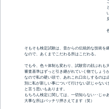
そもそも検定試験は、昔からの伝統的な技術を
なので、あくまでこだわる所はこだわる。
でも今、色々体制も変わり、試験官の顔ぶれも
審査基準はずっと引き継がれていく物でしょう
なので私の硬い頭で、あれこれ口出しするのは
別に私が新しい事について行けない訳じゃないけ
と言う思いもあります。
もちろん検定に関しては、一切知らない･･じゃ
大事な所はバッチリ押さえてます（笑）