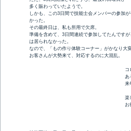
多く賑わっていたようで。
しかも、この3日間で技能士会メンバーの参加が
かった。
その最終日は、私も所用で欠席。
準備を含めて、3日間連続で参加してたんですが
は居られなかった。
なので、「もの作り体験コーナー」がかなり大
お客さんが大勢来て、対応するのに大混乱。
コ
あ
来
楽
お