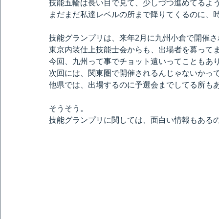
技能五輪は長い目で見て、少しづつ進めてるよ
まだまだ私達レベルの所まで降りてくるのに、
技能グランプリは、来年2月に九州小倉で開催さ
東京内装仕上技能士会からも、出場者を募って
今回、九州って事でチョット遠いってこともあ
次回には、関東圏で開催されるんじゃないかって
他県では、出場するのに予選会までしてる所も
そうそう。
技能グランプリに関しては、面白い情報もある