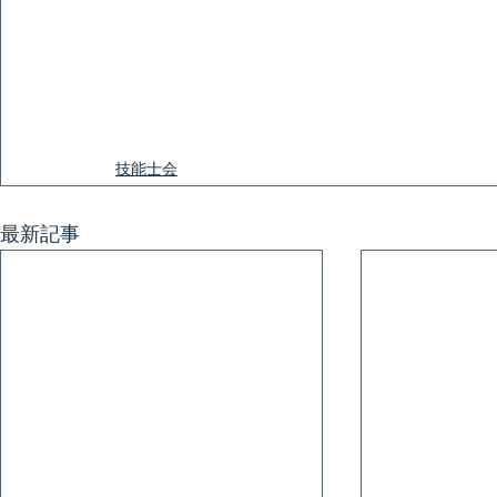
技能士会
最新記事