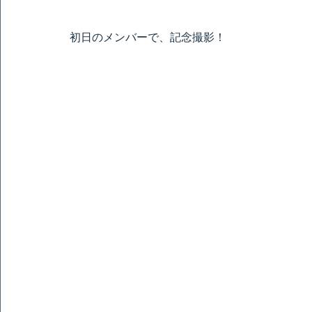
初日のメンバーで、記念撮影！