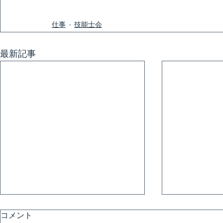
仕事
技能士会
最新記事
コメント