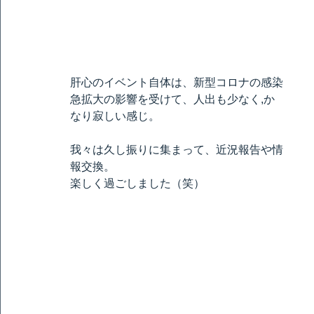
肝心のイベント自体は、新型コロナの感染
急拡大の影響を受けて、人出も少なく,か
なり寂しい感じ。
我々は久し振りに集まって、近況報告や情
報交換。
楽しく過ごしました（笑）