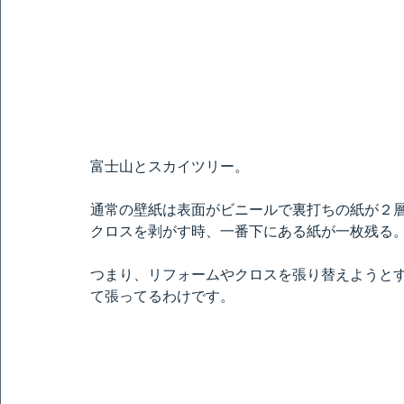
富士山とスカイツリー。
通常の壁紙は表面がビニールで裏打ちの紙が２
クロスを剥がす時、一番下にある紙が一枚残る
つまり、リフォームやクロスを張り替えようと
て張ってるわけです。