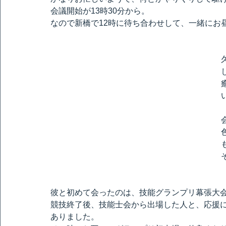
会議開始が13時30分から。
なので新橋で12時に待ち合わせして、一緒にお
彼と初めて会ったのは、技能グランプリ幕張大
競技終了後、技能士会から出場した人と、応援
ありました。