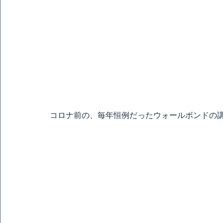
コロナ前の、毎年恒例だったウォールボンドの