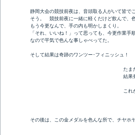
静岡大会の競技前夜は、音頭取る人がいて皆で
そう。　競技前夜に一緒に軽くだけど飲んで、
もう今更なんで、手の内も明かしまくり。
「それ、いいね！」って思っても、今更作業手
なので平気で色んな事しゃべってた。
そして結果は奇跡のワンツー･フィニッシュ！
たま
結果
これ
その後は、この金メダルを色んな所で、チヤホ