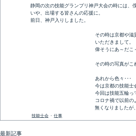
静岡の次の技能グランプリ神戸大会の時には、
いや、出場する皆さんの応援に。
前日、神戸入りしました。
その時は京都や滋
いただきまして。
偉そうにあ～だこ
その時の写真がこ
あれから色々･･･
今は京都の技能士
今回は技能五輪っ
コロナ禍で以前の
　　　　　　　　　　　　　 無くなりましたが
技能士会
仕事
最新記事