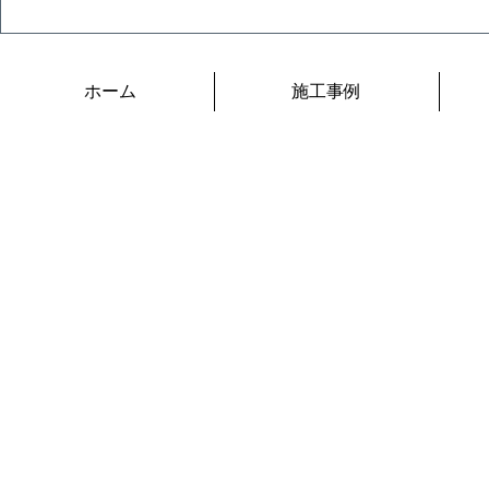
ホーム
施工事例