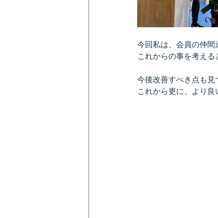
今回私は、会員の仲間
これからの事を考える
今後改善すべき点も見
これから更に、より良