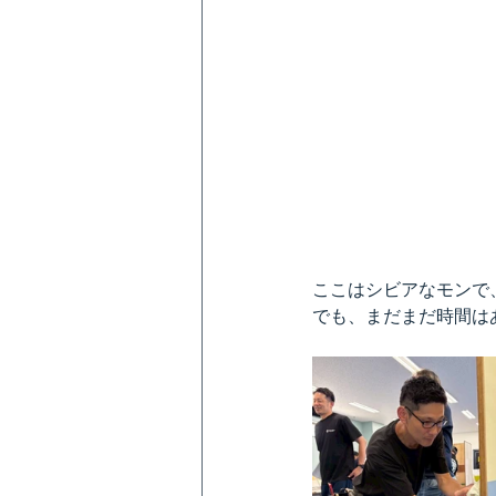
ここはシビアなモンで
でも、まだまだ時間は