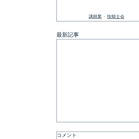
講師業
技能士会
最新記事
コメント