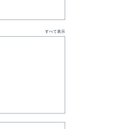
すべて表示