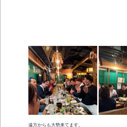
遠方からも大勢来てます。