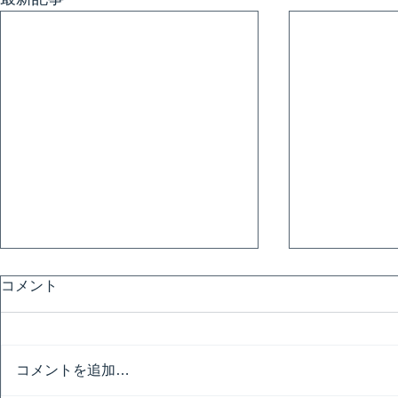
コメント
コメントを追加…
技能グランプリ架台