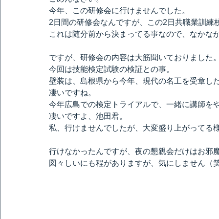
今年、この研修会に行けませんでした。
2日間の研修会なんですが、この2日共職業訓練
これは随分前から決まってる事なので、なかな
ですが、研修会の内容は大筋聞いておりました
今回は技能検定試験の検証との事。
壁装は、島根県から今年、現代の名工を受章し
凄いですね。
今年広島での検定トライアルで、一緒に講師を
凄いですよ、池田君。
私、行けませんでしたが、大変盛り上がってる
行けなかったんですが、夜の懇親会だけはお邪
図々しいにも程がありますが、気にしません（