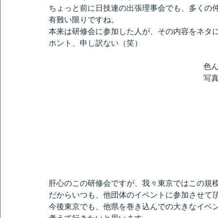
ちょっと前に日技連の出張理事会でも、多くの
有難い限りですね。
本来は研修会に参加した人が、その内容をネタ
ホント、申し訳ない（笑）
色
写
肝心のこの研修会ですが、我々東京ではこの規
だからいつも、他団体のイベントに参加させて
今後東京でも、他県を巻き込んでの大きなイベ