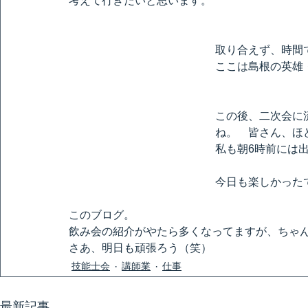
考えて行きたいと思います。
取り合えず、時間
ここは島根の英雄
この後、二次会に
ね。　皆さん、ほ
私も朝6時前には
今日も楽しかった
このブログ。
飲み会の紹介がやたら多くなってますが、ちゃ
さあ、明日も頑張ろう（笑）
技能士会
講師業
仕事
最新記事