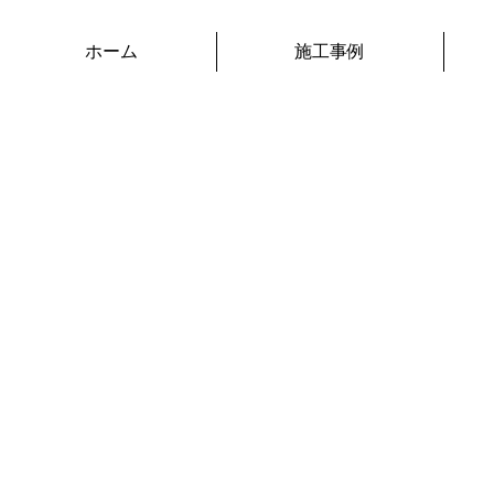
ホーム
施工事例