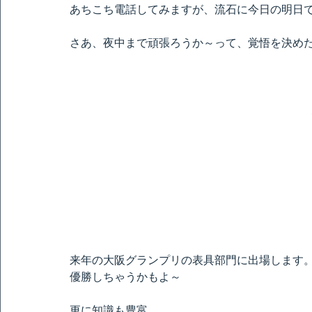
あちこち電話してみますが、流石に今日の明日
さあ、夜中まで頑張ろうか～って、覚悟を決めた
来年の大阪グランプリの表具部門に出場します
優勝しちゃうかもよ～
更に知識も豊富。