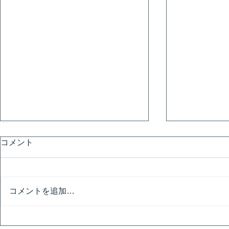
コメント
避暑地
コメントを追加…
令和の夏は