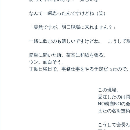
なんて一瞬思ったんですけどね（笑）
「突然ですが、明日現場に来れません？」
一緒に飲むのも嬉しいですけどね。　こうして
簡単に聞いた所、茶室に和紙を張る。
ウン。面白そう。
丁度日曜日で、事務仕事をやる予定だったので
この現場。
受注したのは
NO粉塵NOの
またの名を技
こうして会長2