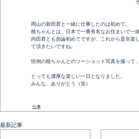
岡山の新田君と一緒に仕事したのは初めて。
植ちゃんとは、日本で一番有名なお住まいで一
内田君とも勿論初めてですが、これから是非楽
て頂きたいですね。
恒例の植ちゃんとのツーショット写真を撮って
とっても濃厚な楽しい一日となりました。
みんな、ありがとう（笑）
仕事
最新記事