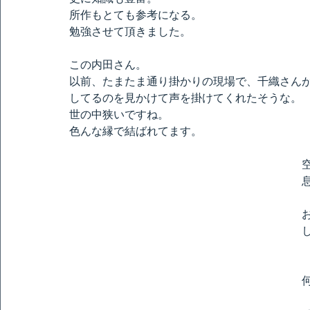
所作もとても参考になる。
勉強させて頂きました。
この内田さん。
以前、たまたま通り掛かりの現場で、千織さん
してるのを見かけて声を掛けてくれたそうな。
世の中狭いですね。
色んな縁で結ばれてます。