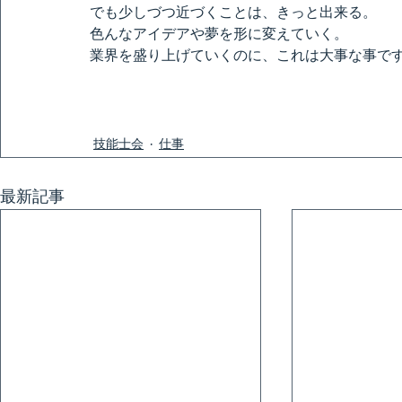
でも少しづつ近づくことは、きっと出来る。
色んなアイデアや夢を形に変えていく。
業界を盛り上げていくのに、これは大事な事で
技能士会
仕事
最新記事