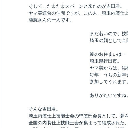
そして、たまたまスパーンと来たのが吉田君。
ヤマ美連合の仲間ですが、この人、埼玉内装仕
凄腕さんの一人です。
まだ若いので、技
埼玉の顔として全
彼のお住まいは･･
埼玉県行田市。
ヤマ美からは、結
毎年、うちの新年
参加してくれます
ありがたいですね
そんな吉田君。
埼玉内装仕上技能士会の壁装部会長として、夢
全国の内装仕上技能士会が集まって結成された、