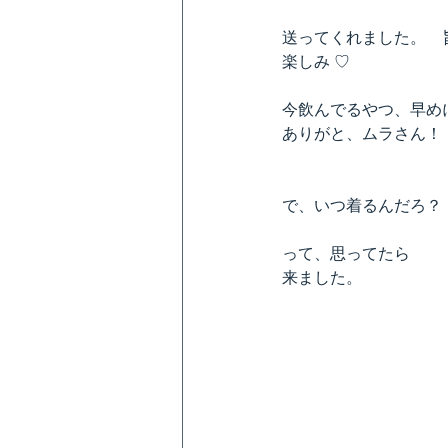
送ってくれました。　
楽しみ ♡
今飲んでるやつ、早め
ありがと、ムラさん！
で、いつ着るんだろ？
って、思ってたら
来ました。