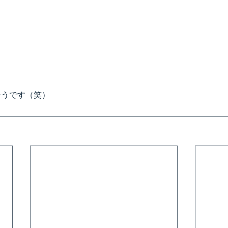
そうです（笑）