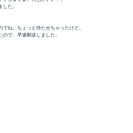
ました。
。　
のでね。ちょっと待たせちゃったけど。
たので、早速郵送しました。