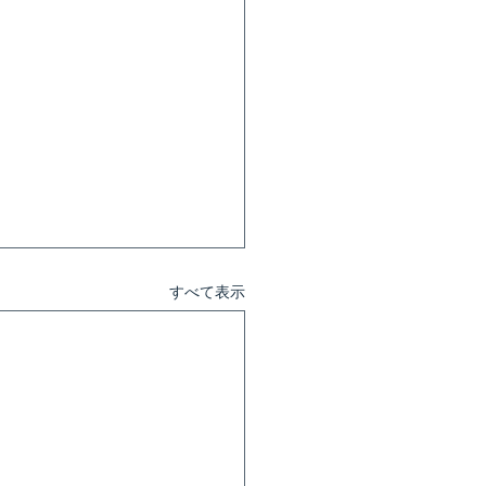
すべて表示