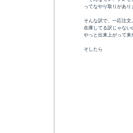
ってなやり取りがあり
そんな訳で、一応注文
在庫してる訳じゃない
やっと出来上がって来
そしたら