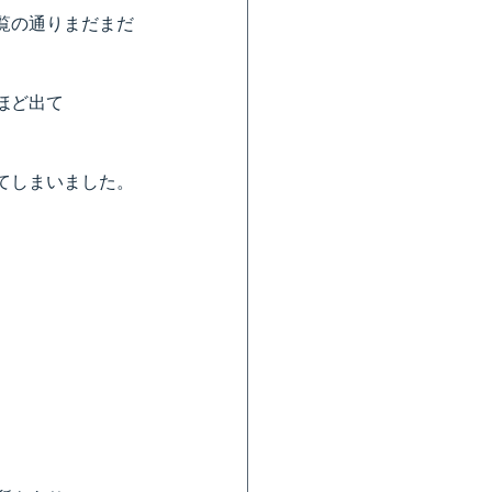
覧の通りまだまだ
ほど出て
てしまいました。