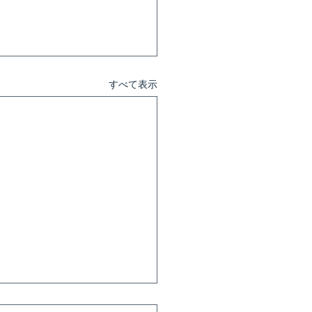
すべて表示