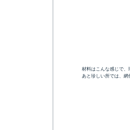
材料はこんな感じで、
あと珍しい所では、網