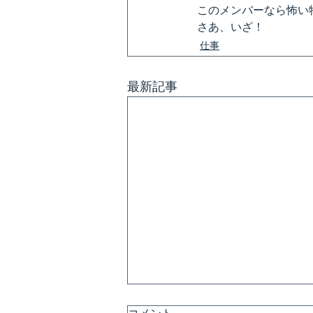
このメンバーなら怖い
さあ、いざ！
仕事
最新記事