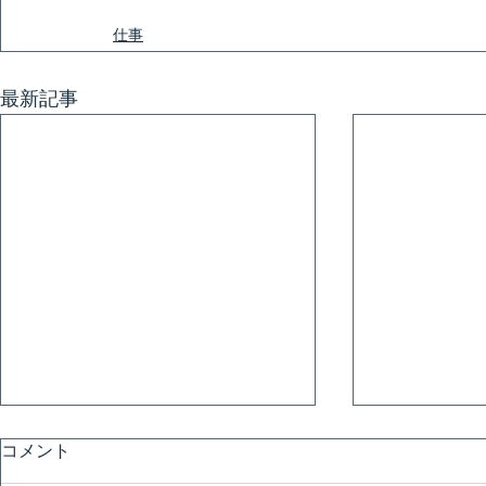
仕事
最新記事
コメント