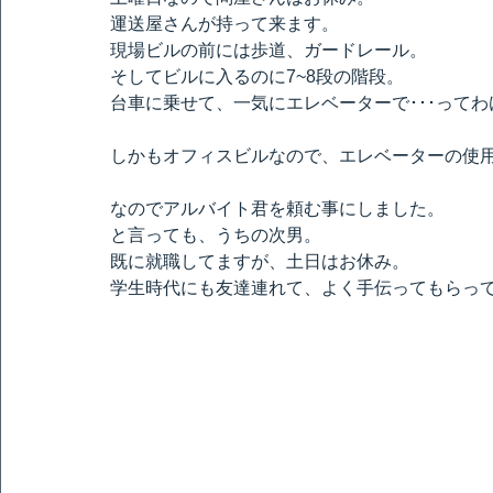
運送屋さんが持って来ます。
現場ビルの前には歩道、ガードレール。
そしてビルに入るのに7~8段の階段。
台車に乗せて、一気にエレベーターで･･･って
しかもオフィスビルなので、エレベーターの使用
なのでアルバイト君を頼む事にしました。
と言っても、うちの次男。
既に就職してますが、土日はお休み。
学生時代にも友達連れて、よく手伝ってもらっ