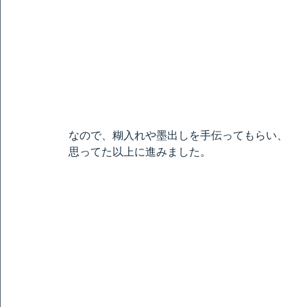
なので、糊入れや墨出しを手伝ってもらい、
思ってた以上に進みました。