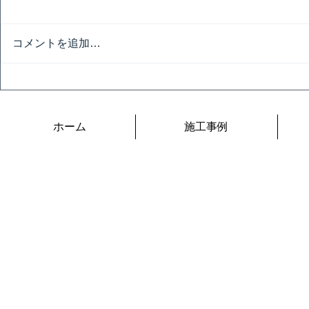
避暑地
コメントを追加…
令和の夏は
ホーム
施工事例