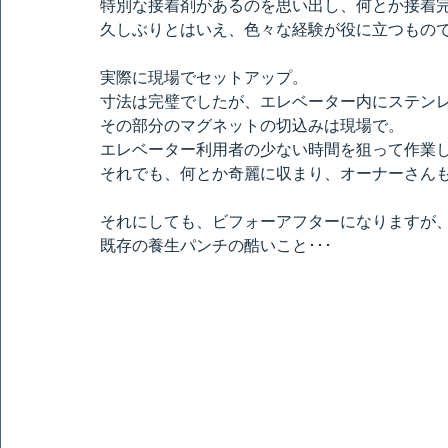
特別な接着剤があるのを思い出し、何とか接着
久しぶりとはいえ、色々な経験が役に立つもの
実際に現場でセットアップ。
寸法は完璧でしたが、エレベーター内にステン
その部分のマグネットの切込みは現場で。
エレベーター利用者の少ない時間を狙って作業し
それでも、何とか奇麗に収まり、オーナーさん
それにしても、ビフォーアフターになりますが
既存の養生パンチの酷いこと･･･