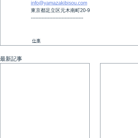
info@yamazakibisou.com
東京都足立区元木南町20-9
----------------------------------
仕事
最新記事