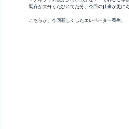
既存が大分くたびれてた分、今回の仕事が更に
こちらが、今回新しくしたエレベーター養生。