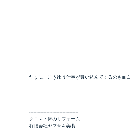
たまに、こうゆう仕事が舞い込んでくるのも面
----------------
------------------
クロス・床のリフォーム
有限会社ヤマザキ美装