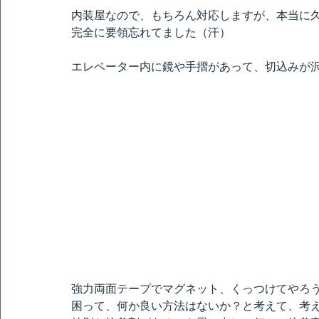
内装屋なので、もちろん対応しますが、本当に
完全に要領忘れてました（汗）
エレベーター内に鏡や手摺があって、切込みが
強力両面テープでマグネット、くっつけてやろ
困って、何か良い方法はないか？と考えて、考