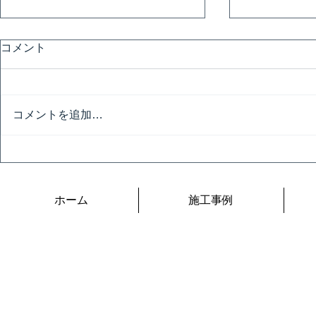
コメント
避暑地
コメントを追加…
令和の夏は
ホーム
施工事例