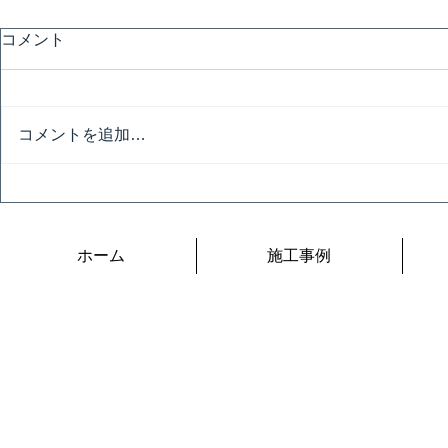
コメント
避暑地
コメントを追加…
令和の夏は
ホーム
施工事例