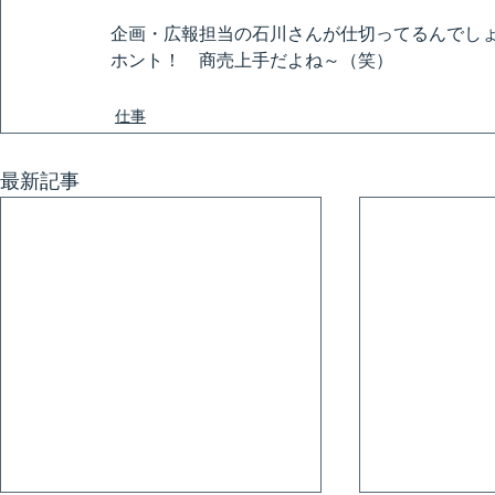
企画・広報担当の石川さんが仕切ってるんでし
ホント！　商売上手だよね～（笑）
仕事
最新記事