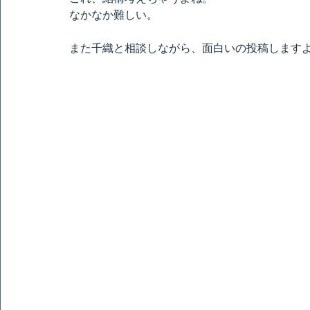
なかなか難しい。
また千織と相談しながら、面白いの投稿します