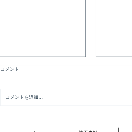
コメント
避暑地
コメントを追加…
令和の夏は