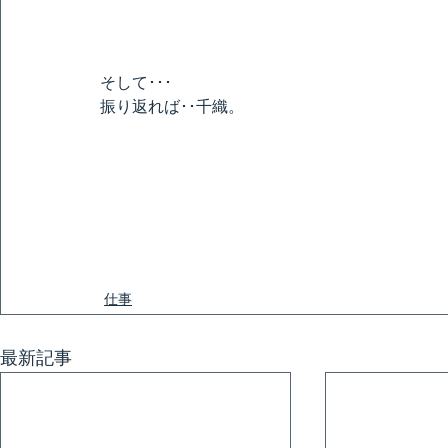
そして･･･
振り返れば･･千織。
仕事
最新記事