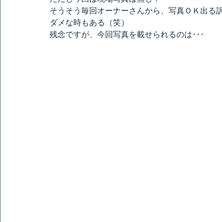
そうそう毎回オーナーさんから、写真ＯＫ出る
ダメな時もある（笑）
残念ですが、今回写真を載せられるのは･･･