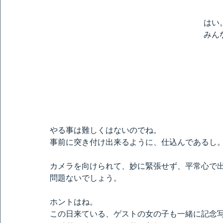
はい
みん
やる事は難しくはないのでね。
事前に突き付け出来るように、仕込んであるし
カメラを向けられて、妙に緊張せず、平常心で
問題ないでしょう。
ホントはね。
この日来ている、ゲストの女の子も一緒に記念