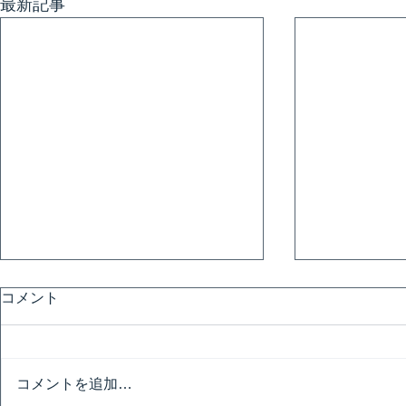
最新記事
コメント
コメントを追加…
匠の技の祭