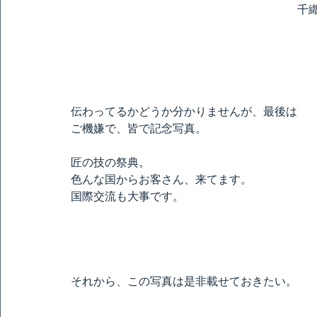
千
伝わってるかどうか分かりませんが、最後は
ご機嫌で、皆で記念写真。
匠の技の祭典。
色んな国からお客さん、来てます。
国際交流も大事です。
それから、この写真は是非載せておきたい。