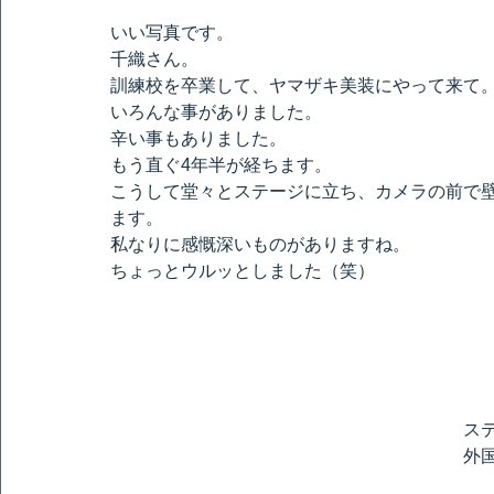
いい写真です。
千織さん。
訓練校を卒業して、ヤマザキ美装にやって来て
いろんな事がありました。
辛い事もありました。
もう直ぐ4年半が経ちます。
こうして堂々とステージに立ち、カメラの前で
ます。
私なりに感慨深いものがありますね。
ちょっとウルッとしました（笑）
ス
外