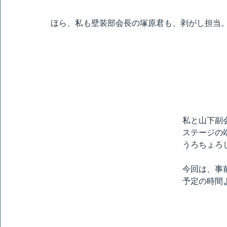
ほら、私も壁装部会長の塚原君も、剥がし担当
私と山下副
ステージの
うろちょろ
今回は、事
予定の時間