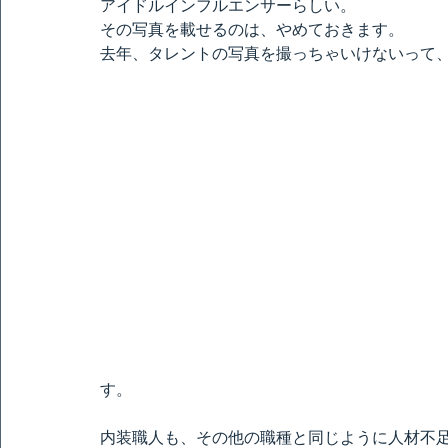
アイドルインフルエンサーらしい。
その写真を載せるのは、やめておきます。
去年、タレントの写真を撮っちゃいけないって
す。
内装職人も、その他の職種と同じように人材不