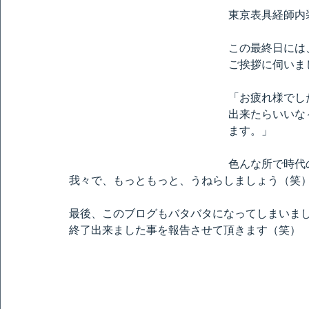
東京表具経師内
この最終日には
ご挨拶に伺いま
「お疲れ様でし
出来たらいいな
ます。」
色んな所で時代
我々で、もっともっと、うねらしましょう（笑
最後、このブログもバタバタになってしまいま
終了出来ました事を報告させて頂きます（笑）