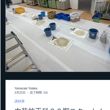
Yamazaki Yutaka
2月22日
読了時間: 1分
講師業