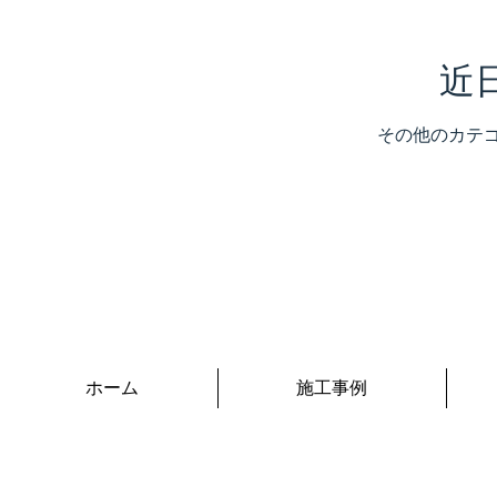
近
その他のカテ
ホーム
施工事例